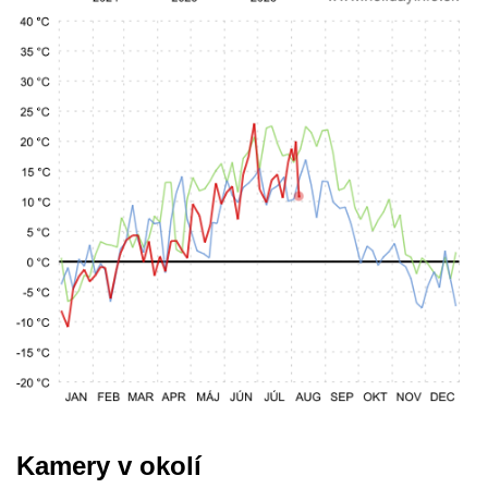
Kamery v okolí