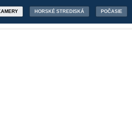
KAMERY
HORSKÉ STREDISKÁ
POČASIE