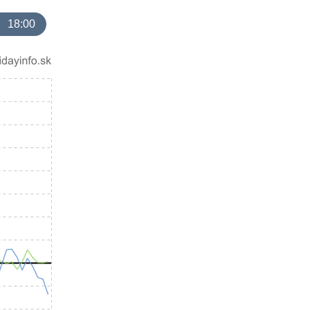
18:00