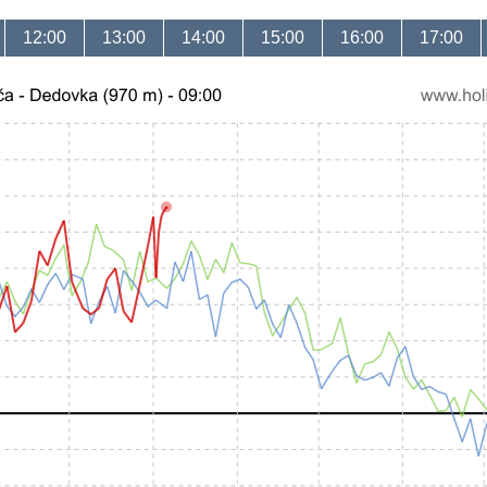
12:00
13:00
14:00
15:00
16:00
17:00