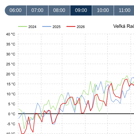
06:00
07:00
08:00
09:00
10:00
11:00