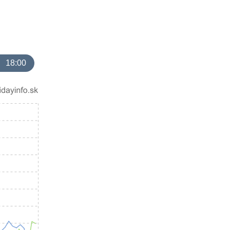
18:00