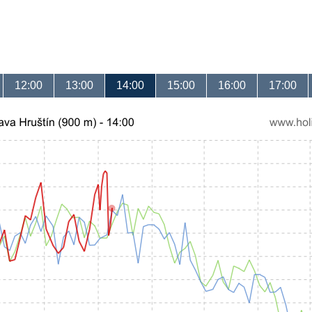
12:00
13:00
14:00
15:00
16:00
17:00