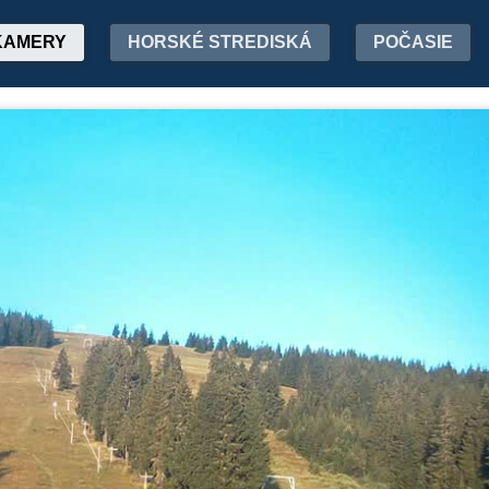
KAMERY
HORSKÉ STREDISKÁ
POČASIE