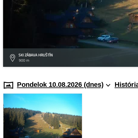
SKI ZÁBAVA HRUŠTÍN
900 m
Pondelok 10.08.2026 (dnes)
Históri