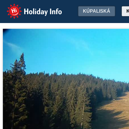
Holiday Info
KÚPALISKÁ