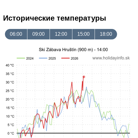
Исторические температуры
06:00
09:00
12:00
15:00
18:00