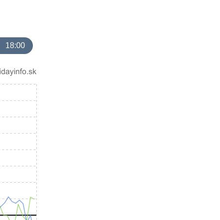
18:00