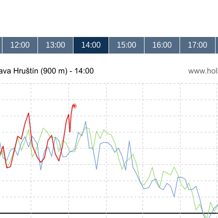
12:00
13:00
14:00
15:00
16:00
17:00