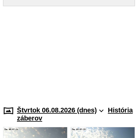
Štvrtok 06.08.2026 (dnes)
História
záberov