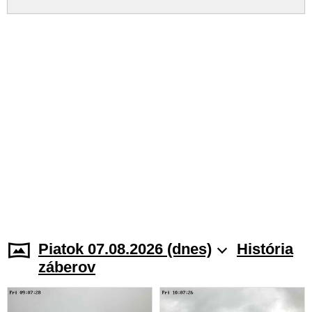
Piatok 07.08.2026 (dnes)
História
záberov