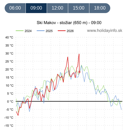
06:00
09:00
12:00
15:00
18:00