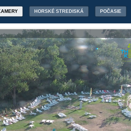
KAMERY
HORSKÉ STREDISKÁ
POČASIE