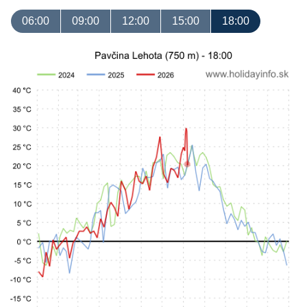
06:00
09:00
12:00
15:00
18:00