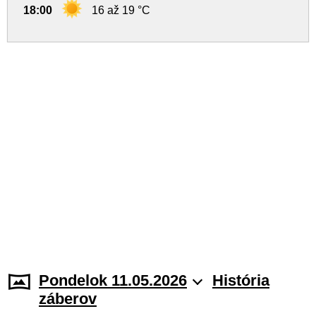
18:00
16 až 19 °C
Pondelok 11.05.2026
História
záberov