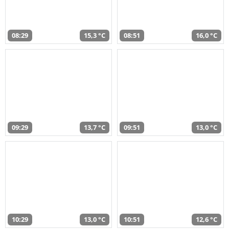
08:29
15,3 °C
08:51
16,0 °C
09:29
13,7 °C
09:51
13,0 °C
10:29
13,0 °C
10:51
12,6 °C