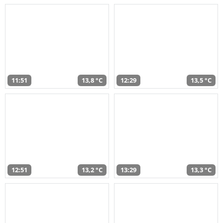
11:51
13,8 °C
12:29
13,5 °C
12:51
13,2 °C
13:29
13,3 °C