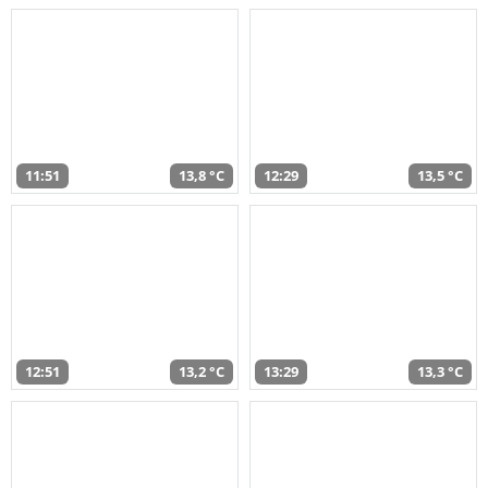
11:51
13,8 °C
12:29
13,5 °C
12:51
13,2 °C
13:29
13,3 °C