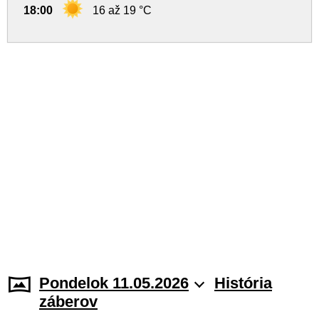
18:00
16 až 19 °C
Pondelok 11.05.2026
História
záberov