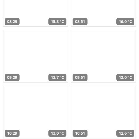
08:29
15,3 °C
08:51
16,0 °C
09:29
13,7 °C
09:51
13,0 °C
10:29
13,0 °C
10:51
12,6 °C