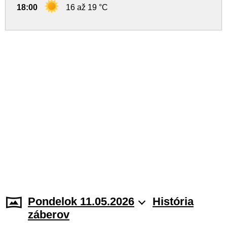
18:00
16 až 19 °C
Pondelok 11.05.2026
História
záberov