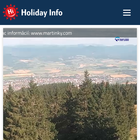
Holiday Info
ac informácií: www.martinky.com