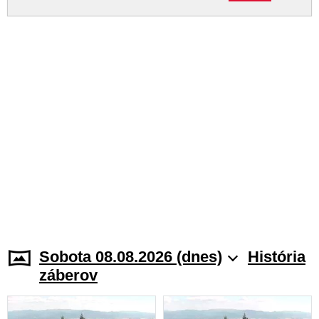
Sobota 08.08.2026 (dnes)
História
záberov