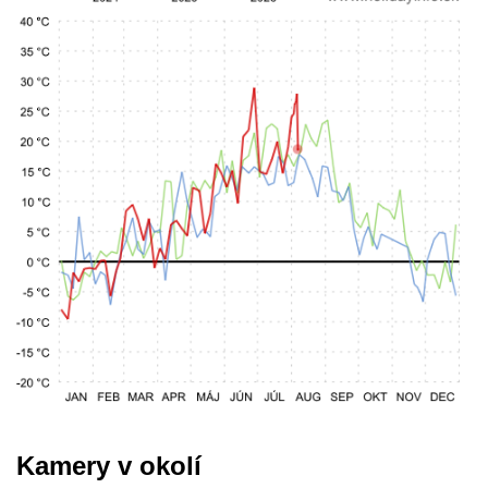
Kamery v okolí