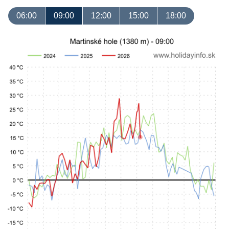
06:00
09:00
12:00
15:00
18:00