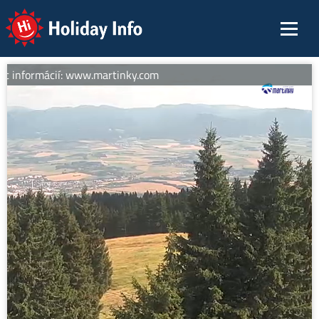
Holiday Info
c informácií: www.martinky.com