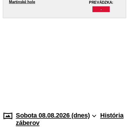
Martinské hole
PREVÁDZKA:
-
Sobota 08.08.2026 (dnes)
História
záberov