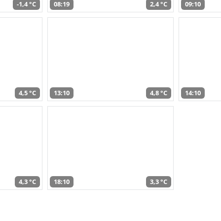
-1,4 °C
08:19
2,4 °C
09:10
4,5 °C
13:10
4,8 °C
14:10
4,3 °C
18:10
3,3 °C