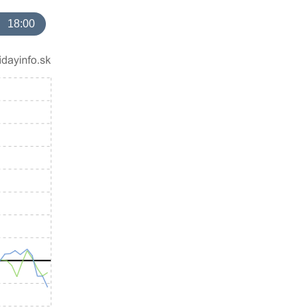
18:00