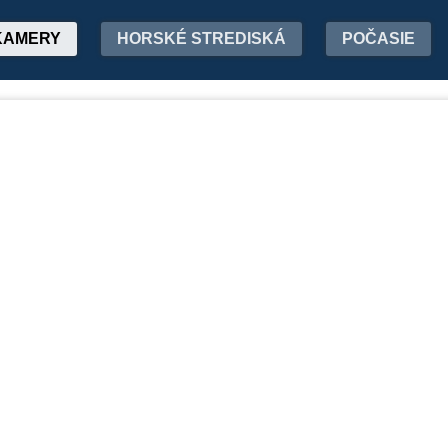
KAMERY
HORSKÉ STREDISKÁ
POČASIE