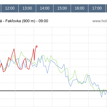
12:00
13:00
14:00
15:00
16:00
17:00