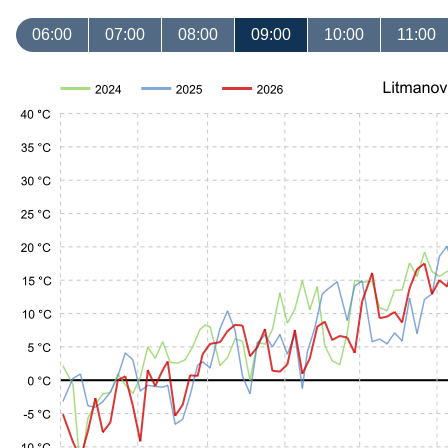
06:00
07:00
08:00
09:00
10:00
11:00