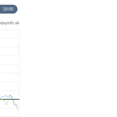
18:00