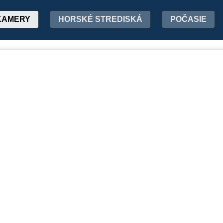
KAMERY
HORSKÉ STREDISKÁ
POČASIE