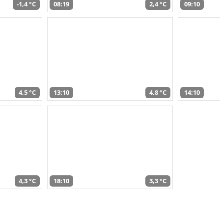
-1,4 °C
08:19
2,4 °C
09:10
4,5 °C
13:10
4,8 °C
14:10
4,3 °C
18:10
3,3 °C