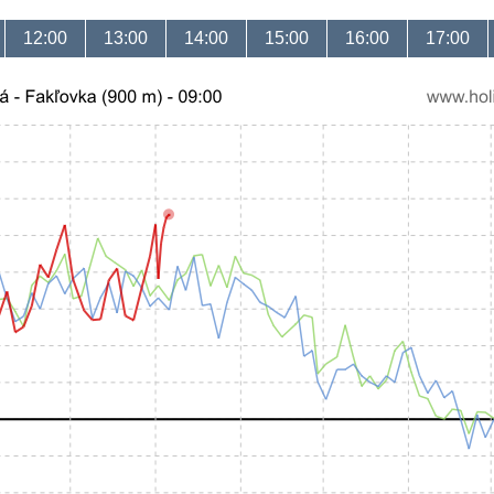
12:00
13:00
14:00
15:00
16:00
17:00