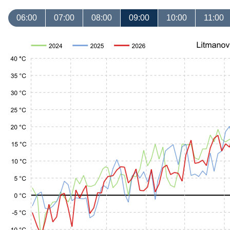
06:00
07:00
08:00
09:00
10:00
11:00