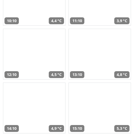
10:10
4,4 °C
11:10
3,9 °C
12:10
4,5 °C
13:10
4,8 °C
14:10
4,9 °C
15:10
5,3 °C