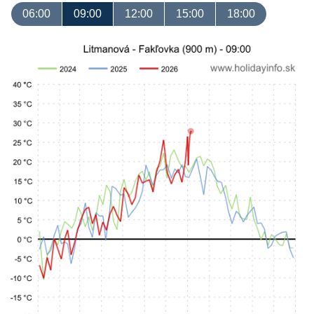
06:00
09:00
12:00
15:00
18:00