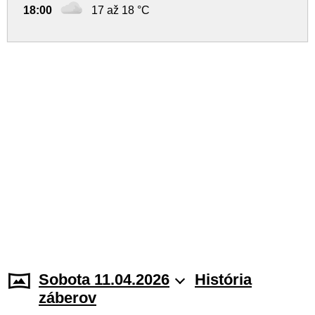
18:00
17 až 18 °C
Sobota 11.04.2026
História
záberov