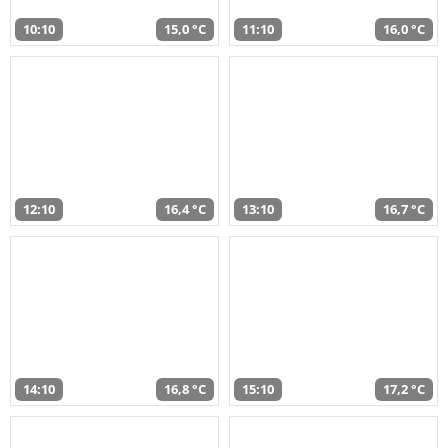
10:10
15,0 °C
11:10
16,0 °C
12:10
16,4 °C
13:10
16,7 °C
14:10
16,8 °C
15:10
17,2 °C