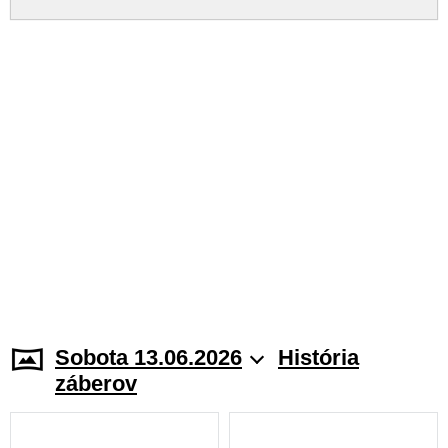
Sobota 13.06.2026
História
záberov