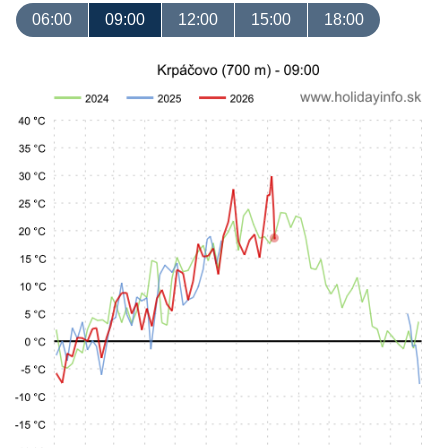
06:00
09:00
12:00
15:00
18:00