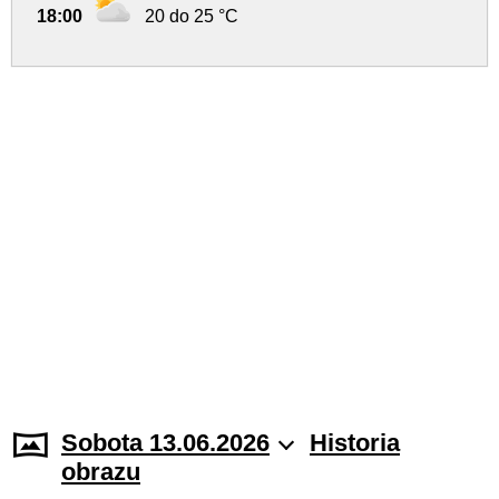
18:00
20 do 25 °C
Sobota 13.06.2026
Historia
obrazu