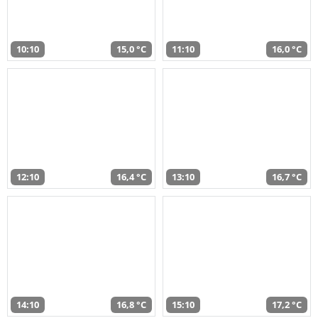
10:10
15,0 °C
11:10
16,0 °C
12:10
16,4 °C
13:10
16,7 °C
14:10
16,8 °C
15:10
17,2 °C