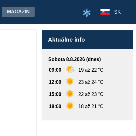
MAGAZÍN
SK
Aktuálne info
Sobota 8.8.2026 (dnes)
09:00
19 až 22 °C
12:00
23 až 24 °C
15:00
22 až 23 °C
18:00
18 až 21 °C