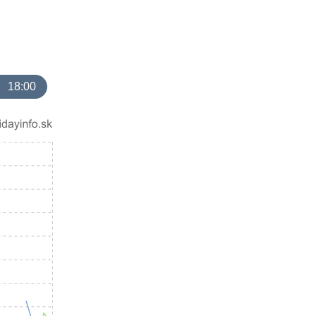
18:00