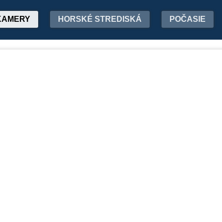
KAMERY
HORSKÉ STREDISKÁ
POČASIE