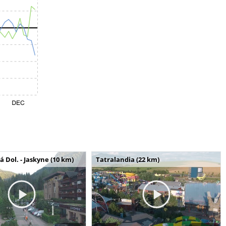
Dol. - Jaskyne (10 km)
Tatralandia (22 km)