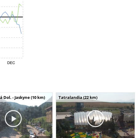
Dol. - Jaskyne (10 km)
Tatralandia (22 km)