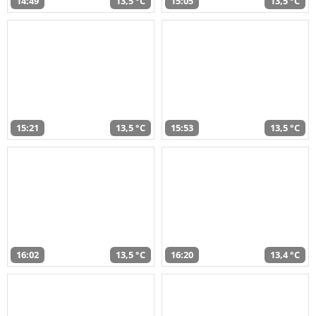
14:49
13,5 °C
15:05
13,5 °C
15:21
13,5 °C
15:53
13,5 °C
16:02
13,5 °C
16:20
13,4 °C