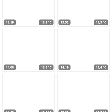
13:19
13,2 °C
13:52
13,3 °C
14:08
13,3 °C
14:19
13,4 °C