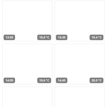
13:05
19,0 °C
13:45
19,4 °C
14:05
19,6 °C
14:45
20,0 °C