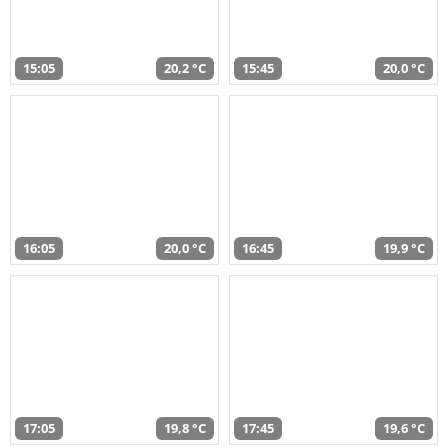
15:05
20,2 °C
15:45
20,0 °C
16:05
20,0 °C
16:45
19,9 °C
17:05
19,8 °C
17:45
19,6 °C