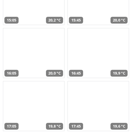
15:05
20,2 °C
15:45
20,0 °C
16:05
20,0 °C
16:45
19,9 °C
17:05
19,8 °C
17:45
19,6 °C