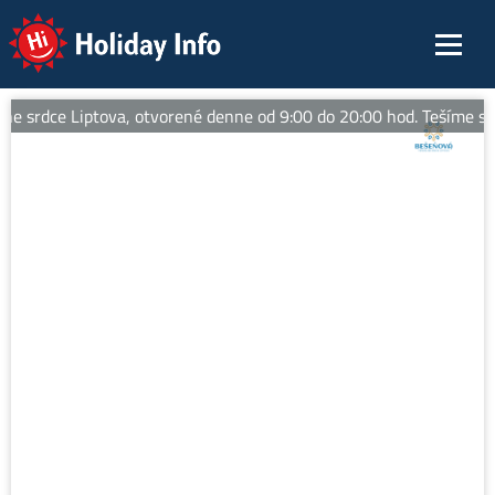
Holiday Info
e srdce Liptova, otvorené denne od 9:00 do 20:00 hod. Tešíme sa 