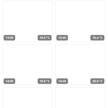
13:05
19,0 °C
13:45
19,4 °C
14:05
19,6 °C
14:45
20,0 °C