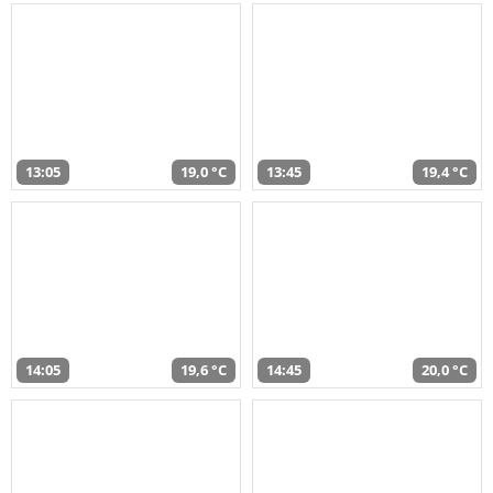
13:05
19,0 °C
13:45
19,4 °C
14:05
19,6 °C
14:45
20,0 °C