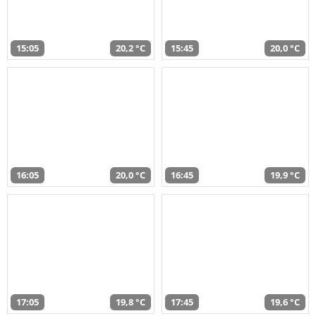
15:05
20,2 °C
15:45
20,0 °C
16:05
20,0 °C
16:45
19,9 °C
17:05
19,8 °C
17:45
19,6 °C