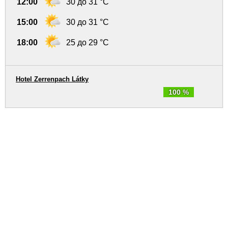
12:00
30 до 31 °C
15:00
30 до 31 °C
18:00
25 до 29 °C
Hotel Zerrenpach Látky
100 %