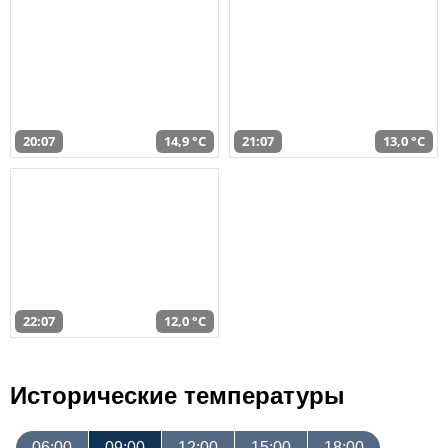
20:07
14,9 °C
21:07
13,0 °C
22:07
12,0 °C
Исторические температуры
06:00
09:00
12:00
15:00
18:00