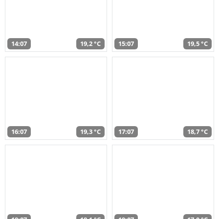
14:07
19,2 °C
15:07
19,5 °C
16:07
19,3 °C
17:07
18,7 °C