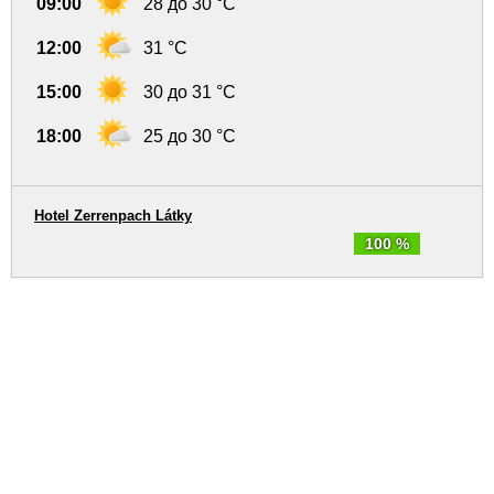
09:00
28 до 30 °C
12:00
31 °C
15:00
30 до 31 °C
18:00
25 до 30 °C
Hotel Zerrenpach Látky
100 %