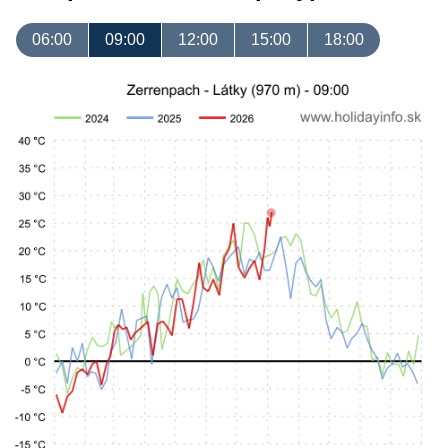
06:00
09:00
12:00
15:00
18:00