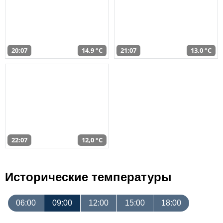
20:07
14,9 °C
21:07
13,0 °C
22:07
12,0 °C
Исторические температуры
06:00
09:00
12:00
15:00
18:00