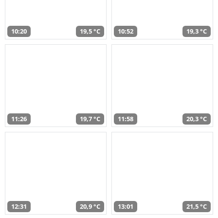
10:20
19,5 °C
10:52
19,3 °C
11:26
19,7 °C
11:58
20,3 °C
12:31
20,9 °C
13:01
21,5 °C