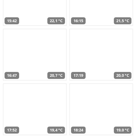
15:42
22,1 °C
16:15
21,5 °C
16:47
20,7 °C
17:19
20,0 °C
17:52
19,4 °C
18:24
19,0 °C