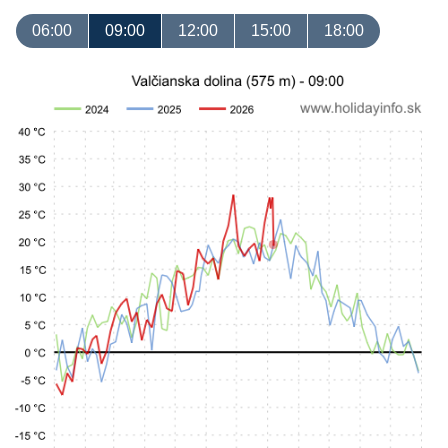
06:00
09:00
12:00
15:00
18:00