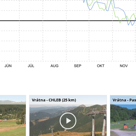
Vrátna - CHLEB (25 km)
Vrátna - Pa