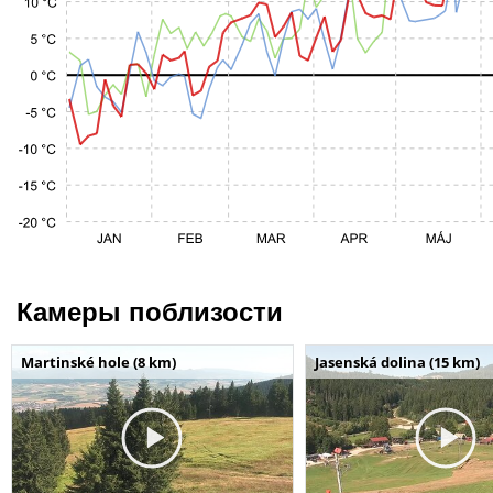
Камеры поблизости
Martinské hole (8 km)
Jasenská dolina (15 km)