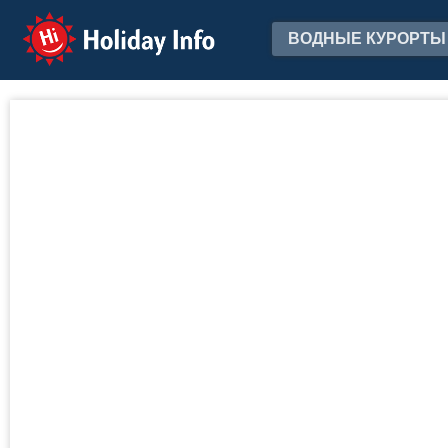
Holiday Info
ВОДНЫЕ КУРОРТЫ