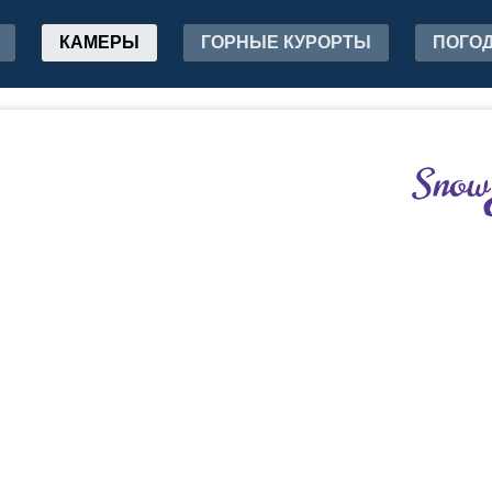
КАМЕРЫ
ГОРНЫЕ КУРОРТЫ
ПОГО