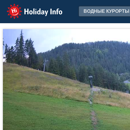
Holiday Info
ВОДНЫЕ КУРОРТЫ