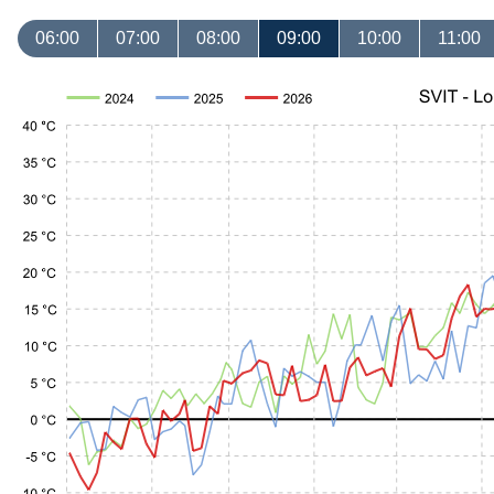
06:00
07:00
08:00
09:00
10:00
11:00