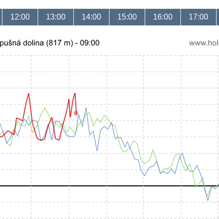
12:00
13:00
14:00
15:00
16:00
17:00