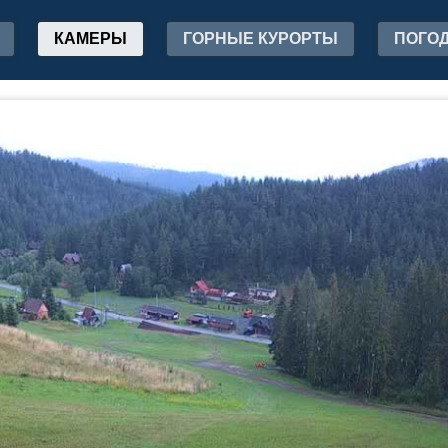
КАМЕРЫ
ГОРНЫЕ КУРОРТЫ
ПОГО