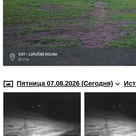
SVIT - LOPUŠNÁ DOLINA
817 m
Пятница 07.08.2026 (Cегодня)
Ист