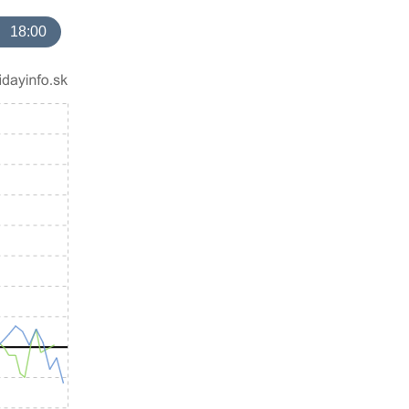
18:00