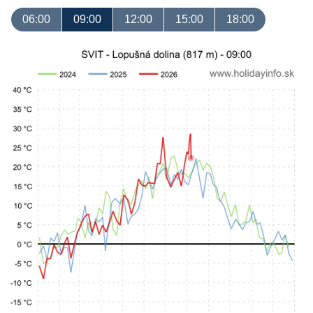
06:00
09:00
12:00
15:00
18:00