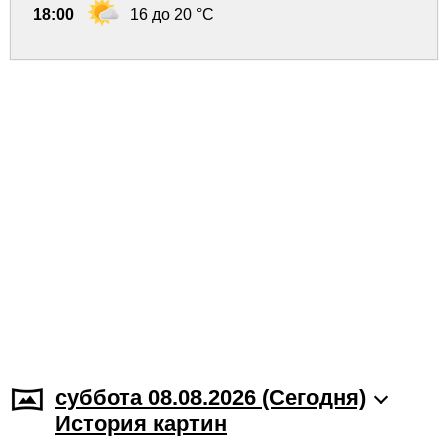
18:00
16 до 20 °C
суббота 08.08.2026 (Cегодня)
История картин