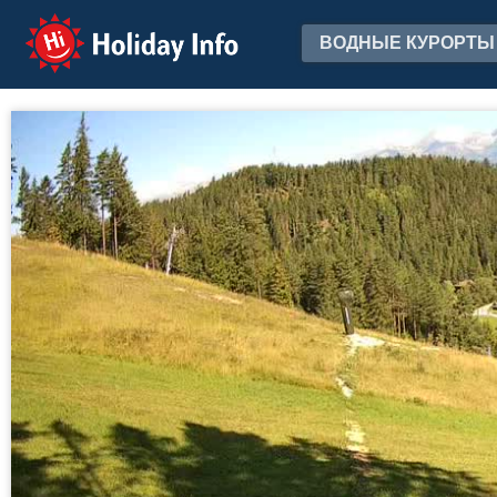
Holiday Info
ВОДНЫЕ КУРОРТЫ