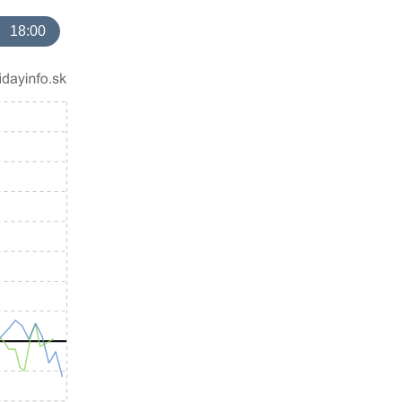
18:00