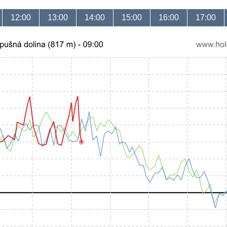
12:00
13:00
14:00
15:00
16:00
17:00