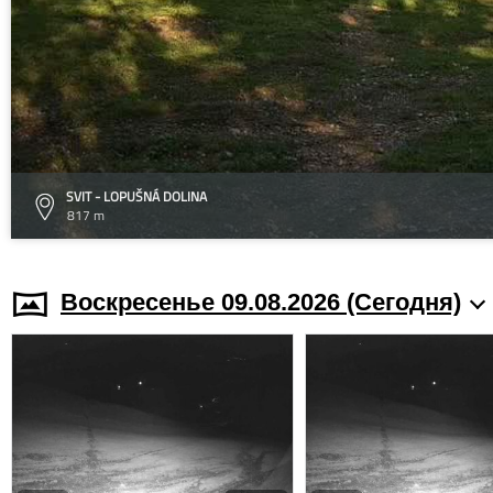
SVIT - LOPUŠNÁ DOLINA
817 m
Воскресенье 09.08.2026 (Cегодня)