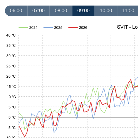
06:00
07:00
08:00
09:00
10:00
11:00