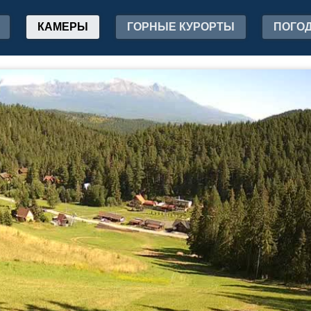
КАМЕРЫ
ГОРНЫЕ КУРОРТЫ
ПОГО