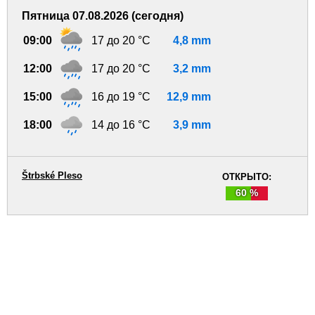
Пятница 07.08.2026 (сегодня)
09:00
17 до 20 °C
4,8 mm
12:00
17 до 20 °C
3,2 mm
15:00
16 до 19 °C
12,9 mm
18:00
14 до 16 °C
3,9 mm
Štrbské Pleso
ОТКРЫТО:
60 %