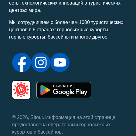
сеть технологических инноваций в туристических
центрах мира.
Мы сотрудничаем с более чем 1000 туристических
центров в 8 странах: горнолыжные курорты,
горные курорты, бассейны и многое другое.
© 2026, Sitour. Информация на этой странице
предоставлена ​​операторами горнолыжных
курортов и бассейнов.