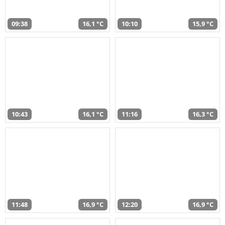
09:38
16,1 °C
10:10
15,9 °C
10:43
16,1 °C
11:16
16,3 °C
11:48
16,9 °C
12:20
16,9 °C