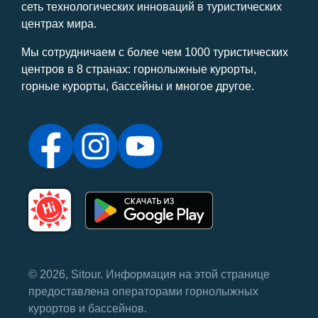
сеть технологических инноваций в туристических
центрах мира.
Мы сотрудничаем с более чем 1000 туристических
центров в 8 странах: горнолыжные курорты,
горные курорты, бассейны и многое другое.
© 2026, Sitour. Информация на этой странице
предоставлена ​​операторами горнолыжных
курортов и бассейнов.