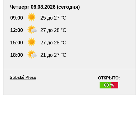
Четверг 06.08.2026 (сегодня)
09:00
25 до 27 °C
12:00
27 до 28 °C
15:00
27 до 28 °C
18:00
21 до 27 °C
Štrbské Pleso
ОТКРЫТО:
60 %