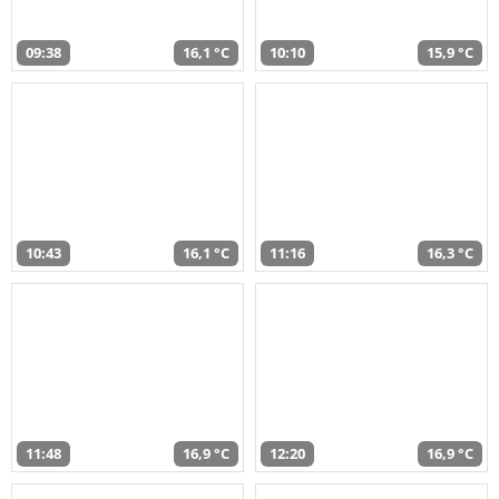
09:38
16,1 °C
10:10
15,9 °C
10:43
16,1 °C
11:16
16,3 °C
11:48
16,9 °C
12:20
16,9 °C