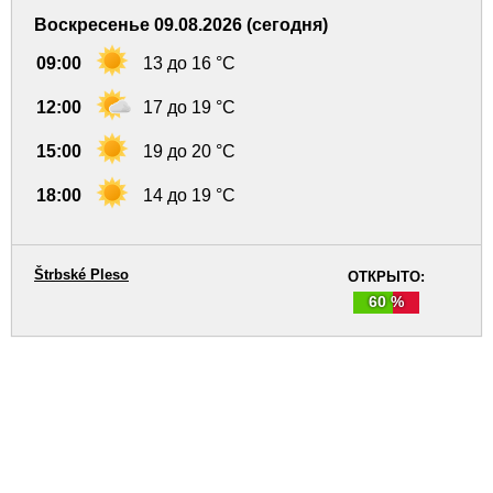
Воскресенье 09.08.2026 (сегодня)
09:00
13 до 16 °C
12:00
17 до 19 °C
15:00
19 до 20 °C
18:00
14 до 19 °C
Štrbské Pleso
ОТКРЫТО:
60 %