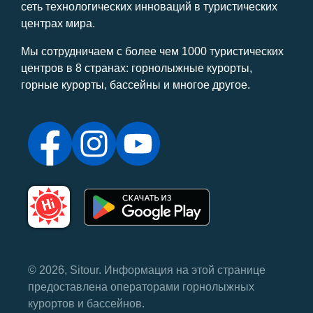
сеть технологических инноваций в туристических
центрах мира.
Мы сотрудничаем с более чем 1000 туристических
центров в 8 странах: горнолыжные курорты,
горные курорты, бассейны и многое другое.
© 2026, Sitour. Информация на этой странице
предоставлена ​​операторами горнолыжных
курортов и бассейнов.