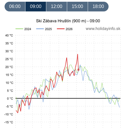
06:00
09:00
12:00
15:00
18:00