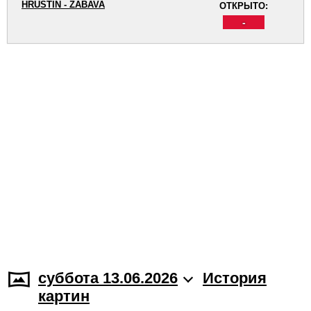
HRUŠTÍN - ZÁBAVA
ОТКРЫТО:
-
суббота 13.06.2026
История
картин