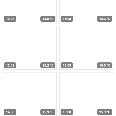
10:08
13,6 °C
11:08
14,2 °C
12:08
15,2 °C
13:08
16,0 °C
14:08
15,9 °C
15:08
15,9 °C