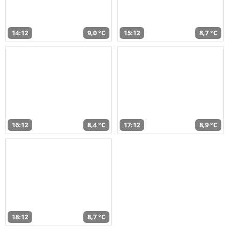
14:12
9,0 °C
15:12
8,7 °C
16:12
8,4 °C
17:12
8,9 °C
18:12
8,7 °C