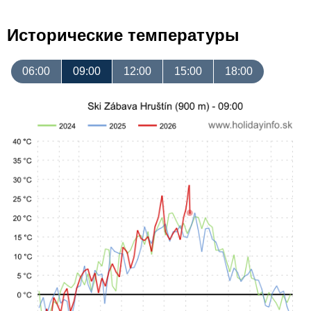
Исторические температуры
06:00
09:00
12:00
15:00
18:00