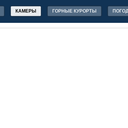
КАМЕРЫ
ГОРНЫЕ КУРОРТЫ
ПОГО