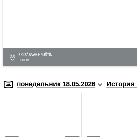
SKI ZÁBAVA HRUŠTÍN
900 m
понедельник 18.05.2026
История 