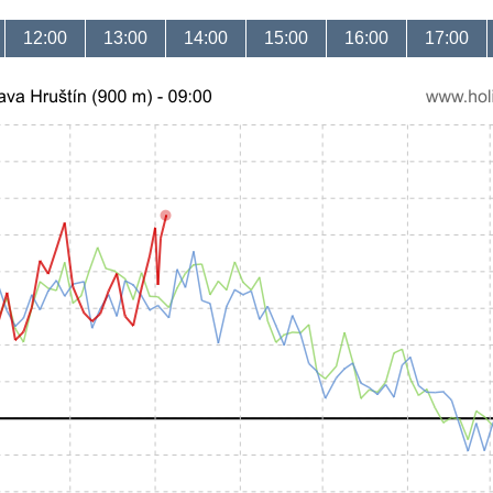
12:00
13:00
14:00
15:00
16:00
17:00