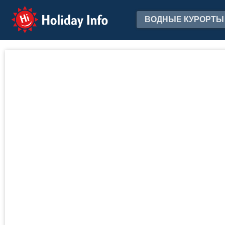
Holiday Info
ВОДНЫЕ КУРОРТЫ