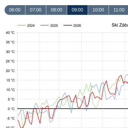
06:00
07:00
08:00
09:00
10:00
11:00