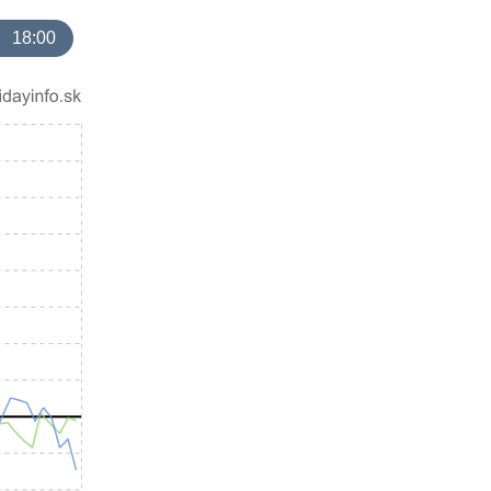
18:00