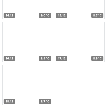
14:12
9,0 °C
15:12
8,7 °C
16:12
8,4 °C
17:12
8,9 °C
18:12
8,7 °C