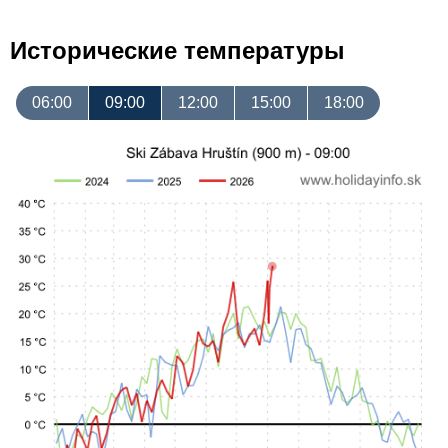
Исторические температуры
06:00
09:00
12:00
15:00
18:00