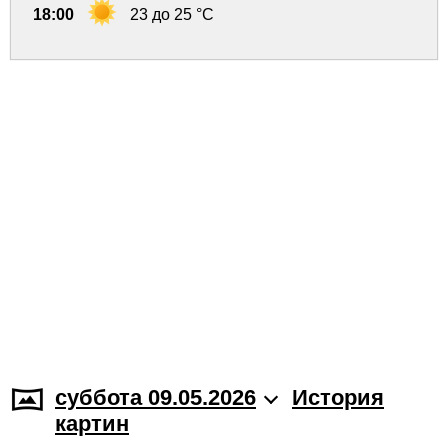
18:00
23 до 25 °C
суббота 09.05.2026
История
картин