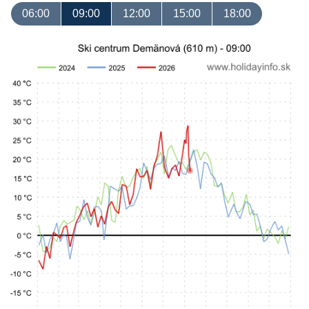
06:00
09:00
12:00
15:00
18:00