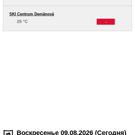
SKI Centrum Demänová
25 °C
-
Воскресенье 09.08.2026 (Cегодня)