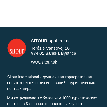
SITOUR spol. s r.o.
Terézie Vansovej 10
974 01 Banská Bystrica
www.sitour.sk
Sitour International - крупнейшая корпоративная
сеть технологических инноваций в туристических
центрах мира.
Мы сотрудничаем с более чем 1000 туристических
центров в 8 странах: горнолыжные курорты,