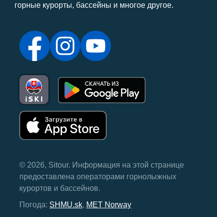
горные курорты, бассейны и многое другое.
© 2026, Sitour. Информация на этой странице
предоставлена ​​операторами горнолыжных
курортов и бассейнов.
Погода:
SHMU.sk
,
MET Norway