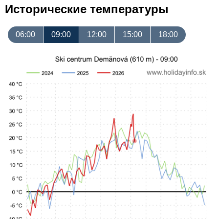
Исторические температуры
06:00
09:00
12:00
15:00
18:00