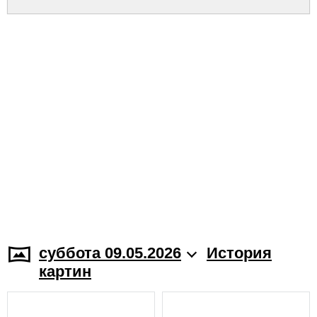
суббота 09.05.2026
История
картин