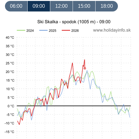
06:00
09:00
12:00
15:00
18:00