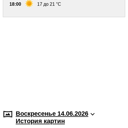
18:00
17 до 21 °C
Воскресенье 14.06.2026
История картин