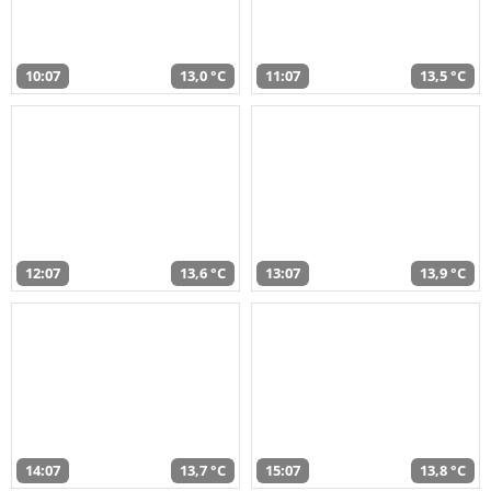
10:07
13,0 °C
11:07
13,5 °C
12:07
13,6 °C
13:07
13,9 °C
14:07
13,7 °C
15:07
13,8 °C