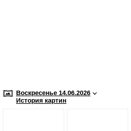
Воскресенье 14.06.2026
История картин