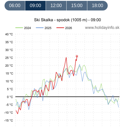
06:00
09:00
12:00
15:00
18:00