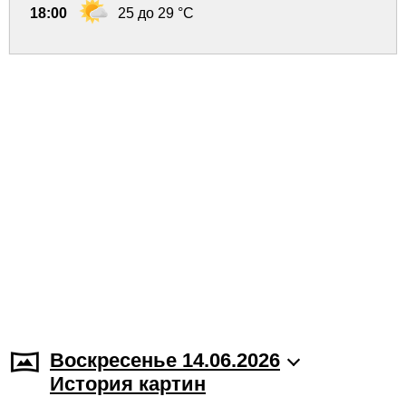
18:00
25 до 29 °C
Воскресенье 14.06.2026
История картин