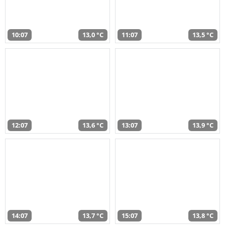
10:07
13,0 °C
11:07
13,5 °C
12:07
13,6 °C
13:07
13,9 °C
14:07
13,7 °C
15:07
13,8 °C