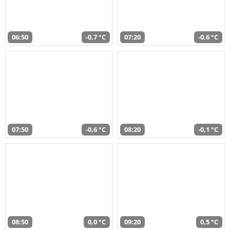
06:50
-0,7 °C
07:20
-0,6 °C
07:50
-0,6 °C
08:20
-0,1 °C
08:50
0,0 °C
09:20
0,5 °C