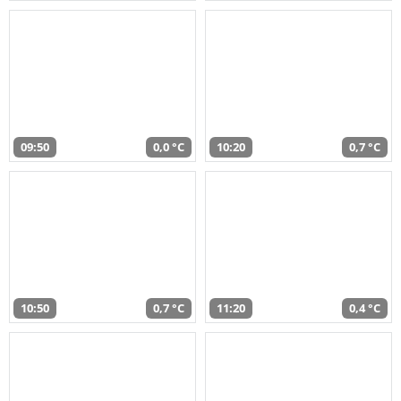
09:50
0,0 °C
10:20
0,7 °C
10:50
0,7 °C
11:20
0,4 °C