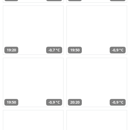
19:20
-0,7 °C
19:50
-0,9 °C
19:50
-0,9 °C
20:20
-0,9 °C