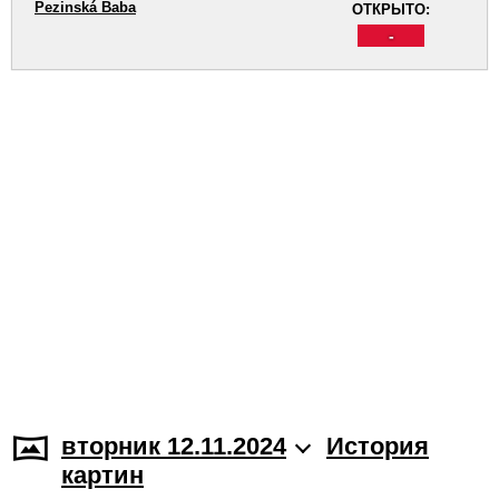
Pezinská Baba
ОТКРЫТО:
-
вторник 12.11.2024
История
картин