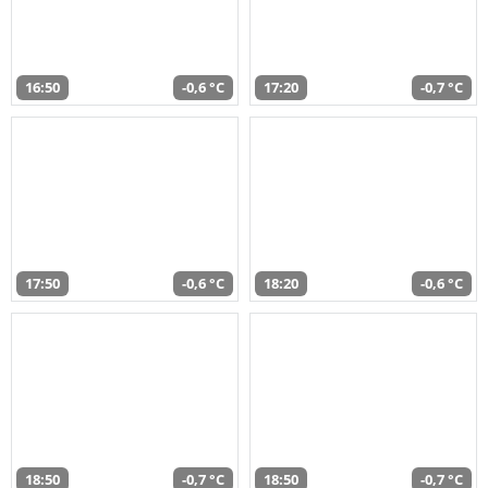
16:50
-0,6 °C
17:20
-0,7 °C
17:50
-0,6 °C
18:20
-0,6 °C
18:50
-0,7 °C
18:50
-0,7 °C