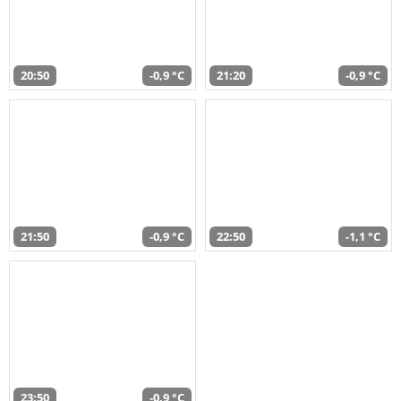
20:50
-0,9 °C
21:20
-0,9 °C
21:50
-0,9 °C
22:50
-1,1 °C
23:50
-0,9 °C