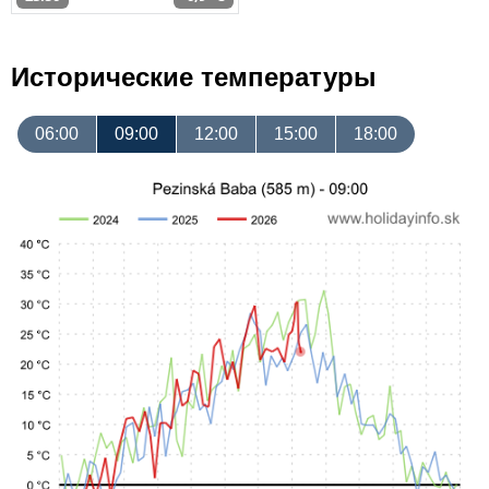
Исторические температуры
06:00
09:00
12:00
15:00
18:00