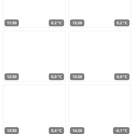
11:50
0,2 °C
12:20
0,2 °C
12:50
0,0 °C
13:20
0,0 °C
13:50
0,4 °C
14:20
-0,1 °C