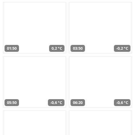
01:50
0,2 °C
03:50
-0,2 °C
05:50
-0,6 °C
06:20
-0,6 °C