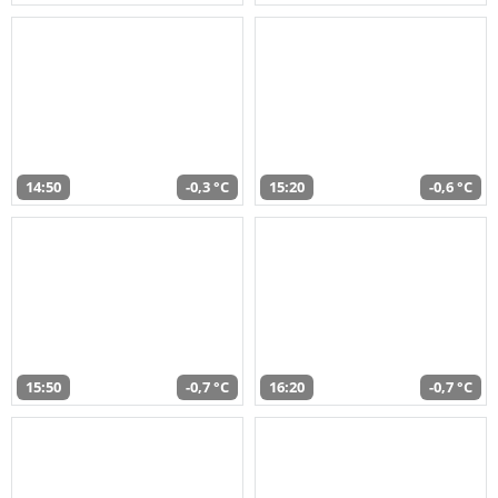
14:50
-0,3 °C
15:20
-0,6 °C
15:50
-0,7 °C
16:20
-0,7 °C